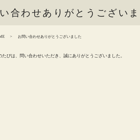
い合わせありがとうござい
ME
お問い合わせありがとうございました
のたびは、問い合わせいただき、誠にありがとうございました。