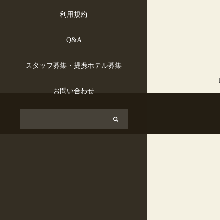
利用規約
Q&A
スタッフ募集・提携ホテル募集
お問い合わせ