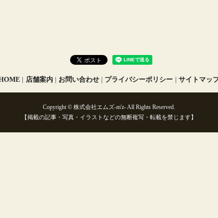
HOME
店舗案内
お問い合わせ
プライバシーポリシー
サイトマッ
Copyright © 株式会社エムズ-m'z- All Rights Reserved.
【掲載の記事・写真・イラストなどの無断複写・転載を禁じます】